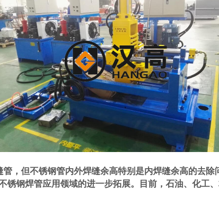
缝管，但不锈钢管内外焊缝余高特别是内焊缝余高的去除
不锈钢焊管应用领域的进一步拓展。目前，石油、化工、