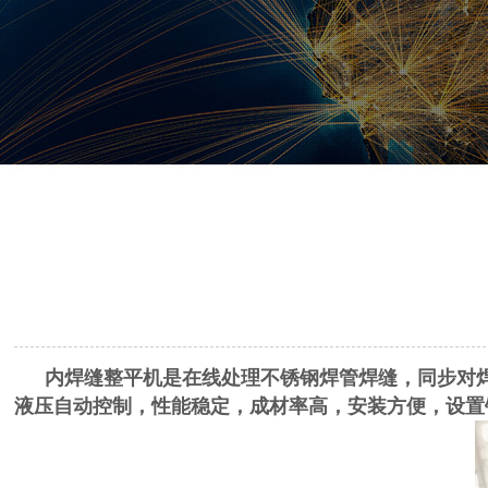
内焊缝整平机是在线处理不锈钢焊管焊缝，同步对
液压自动控制，性能稳定，成材率高，安装方便，设置