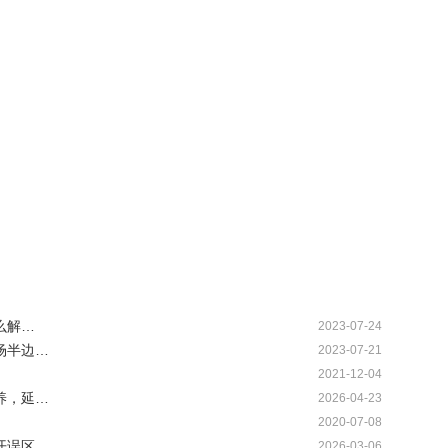
么解…
2023-07-24
场半边…
2023-07-21
2021-12-04
养，延…
2026-04-23
2020-07-08
开误区…
2026-03-06