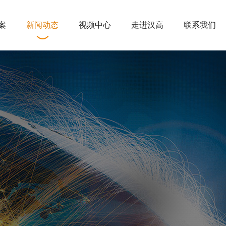
案
新闻动态
视频中心
走进汉高
联系我们