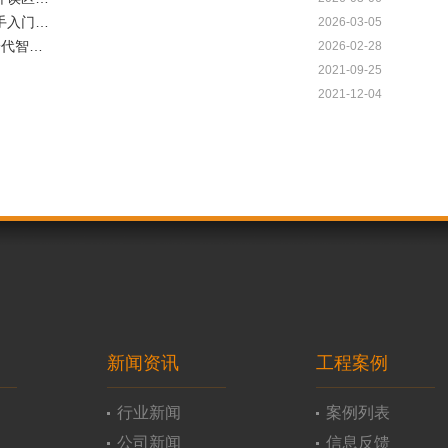
手入门…
2026-03-05
一代智…
2026-02-28
2021-09-25
2021-12-04
新闻资讯
工程案例
行业新闻
案例列表
公司新闻
信息反馈