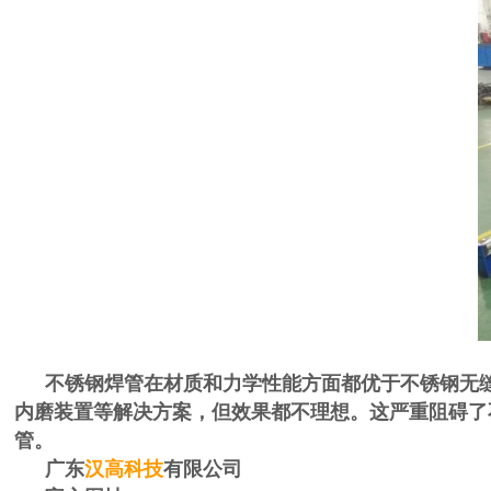
不锈钢焊管在材质和力学性能方面都优于不锈钢无
内磨装置等解决方案，但效果都不理想。这严重阻碍了
管。
广东
汉高科技
有限公司