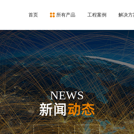
首页
所有产品
工程案例
解决方
NEWS
新闻
动态