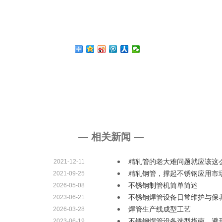
— 相关新闻 —
精轧管的老大难问题就应该这
2021-12-11
精轧钢管，撑起不锈钢应用市
2021-09-25
不锈钢制管机简单简述
2026-05-08
不锈钢焊管设备日常维护与保
2023-06-21
焊管生产线成型工艺
2026-03-28
不锈钢焊管设备选型指南，避
2023-06-19