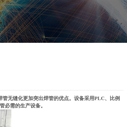
管无缝化更加突出焊管的优点。设备采用PLC、比例
管必需的生产设备。