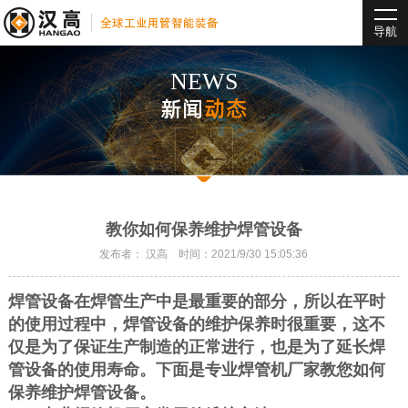
导航
NEWS
新闻
动态
教你如何保养维护焊管设备
发布者： 汉高 时间：2021/9/30 15:05:36
焊管设备在焊管生产中是最重要的部分，所以在平时
的使用过程中，焊管设备的维护保养时很重要，这不
仅是为了保证生产制造的正常进行，也是为了延长焊
管设备的使用寿命。下面是专业焊管机厂家教您如何
保养维护焊管设备。